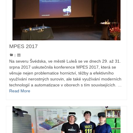
MPES 2017
|
Na severu Švédska, ve městě Luleå se ve dnech 29. až 31.
srpna 2017 uskutečnila konference MPES 2017, která se
věnuje nejen problematice hornictví, těžby a efektivního
využívání nerostných surovin, ale také využívání moderních
technologií a automatizace v oborech s tím souvisejících. …
Read More