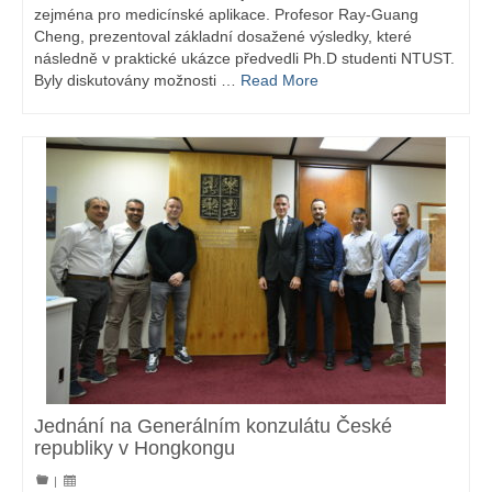
zejména pro medicínské aplikace. Profesor Ray-Guang
Cheng, prezentoval základní dosažené výsledky, které
následně v praktické ukázce předvedli Ph.D studenti NTUST.
Byly diskutovány možnosti …
Read More
Jednání na Generálním konzulátu České
republiky v Hongkongu
|