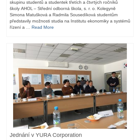
skupinu studentů a studentek třetích a čtvrtých ročníků
školy AHOL – Střední odborná škola, s. r. o. Kolegyně
Simona Matušková a Radmila Sousedíková studentům
představily možnosti studia na Institutu ekonomiky a systémů
řízení a …
Read More
Jednání v YURA Corporation