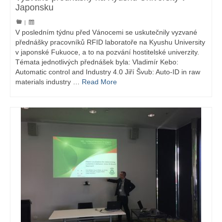
Japonsku
|
V posledním týdnu před Vánocemi se uskutečnily vyzvané
přednášky pracovníků RFID laboratoře na Kyushu University
v japonské Fukuoce, a to na pozvání hostitelské univerzity.
Témata jednotlivých přednášek byla: Vladimír Kebo:
Automatic control and Industry 4.0 Jiří Švub: Auto-ID in raw
materials industry …
Read More