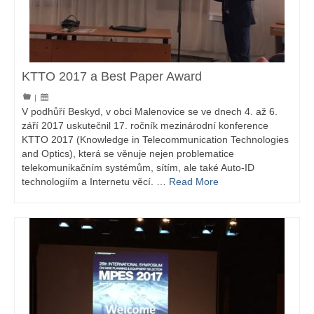
KTTO 2017 a Best Paper Award
|
V podhůří Beskyd, v obci Malenovice se ve dnech 4. až 6.
září 2017 uskutečnil 17. ročník mezinárodní konference
KTTO 2017 (Knowledge in Telecommunication Technologies
and Optics), která se věnuje nejen problematice
telekomunikačním systémům, sítím, ale také Auto-ID
technologiím a Internetu věcí. …
Read More