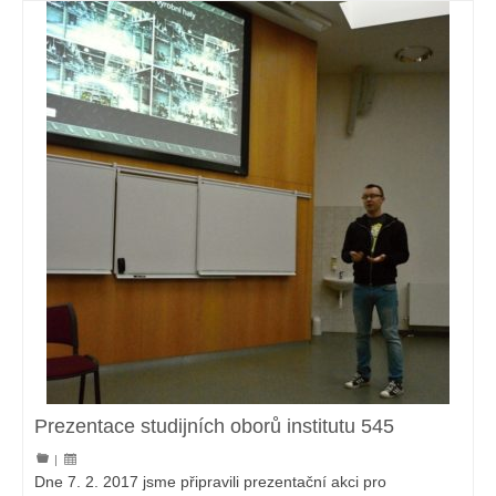
Prezentace studijních oborů institutu 545
|
Dne 7. 2. 2017 jsme připravili prezentační akci pro