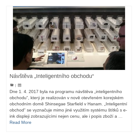
Návštěva „Inteligentního obchodu“
|
Dne 1. 4. 2017 byla na programu návštěva „inteligentního
obchodu“, který je realizován v nově otevřeném korejském
obchodním domě Shinsegae Starfield v Hanam. „Inteligentní
obchod“ se vyznačuje mimo jiné využitím systému štítků s e-
ink displeji zobrazujícími nejen cenu, ale i popis zboží a …
Read More