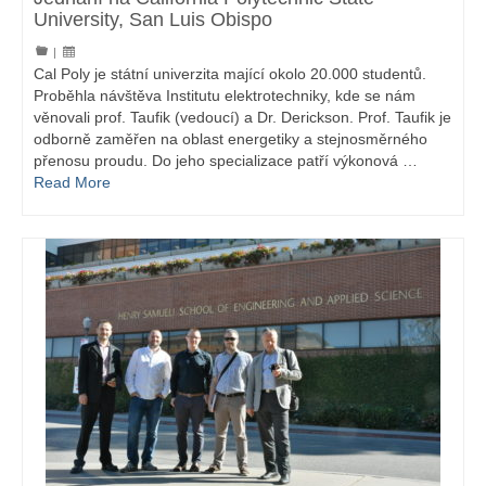
University, San Luis Obispo
|
Cal Poly je státní univerzita mající okolo 20.000 studentů.
Proběhla návštěva Institutu elektrotechniky, kde se nám
věnovali prof. Taufik (vedoucí) a Dr. Derickson. Prof. Taufik je
odborně zaměřen na oblast energetiky a stejnosměrného
přenosu proudu. Do jeho specializace patří výkonová …
Read More