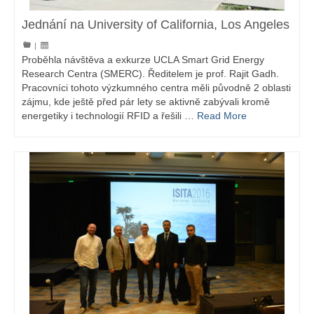
Jednání na University of California, Los Angeles
|
Proběhla návštěva a exkurze UCLA Smart Grid Energy
Research Centra (SMERC). Ředitelem je prof. Rajit Gadh.
Pracovníci tohoto výzkumného centra měli původně 2 oblasti
zájmu, kde ještě před pár lety se aktivně zabývali kromě
energetiky i technologií RFID a řešili …
Read More