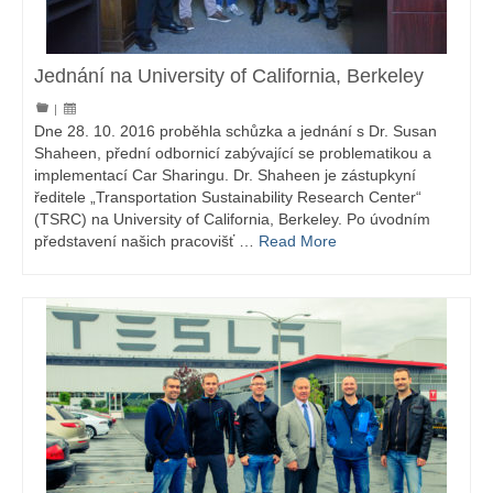
Jednání na University of California, Berkeley
|
Dne 28. 10. 2016 proběhla schůzka a jednání s Dr. Susan
Shaheen, přední odbornicí zabývající se problematikou a
implementací Car Sharingu. Dr. Shaheen je zástupkyní
ředitele „Transportation Sustainability Research Center“
(TSRC) na University of California, Berkeley. Po úvodním
představení našich pracovišť …
Read More