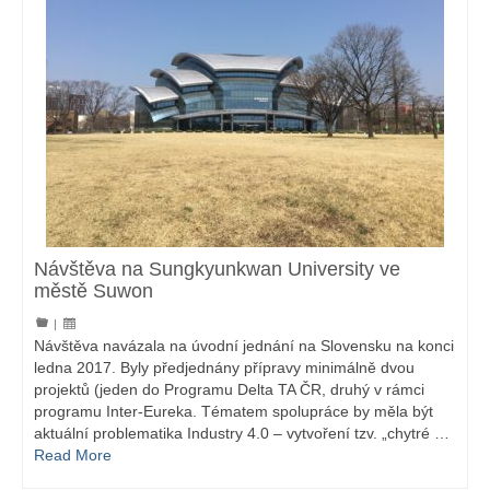
Návštěva na Sungkyunkwan University ve
městě Suwon
|
Návštěva navázala na úvodní jednání na Slovensku na konci
ledna 2017. Byly předjednány přípravy minimálně dvou
projektů (jeden do Programu Delta TA ČR, druhý v rámci
programu Inter-Eureka. Tématem spolupráce by měla být
aktuální problematika Industry 4.0 – vytvoření tzv. „chytré …
Read More