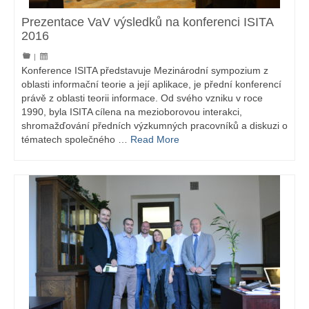
Prezentace VaV výsledků na konferenci ISITA
2016
|
Konference ISITA představuje Mezinárodní sympozium z
oblasti informační teorie a její aplikace, je přední konferencí
právě z oblasti teorii informace. Od svého vzniku v roce
1990, byla ISITA cílena na mezioborovou interakci,
shromažďování předních výzkumných pracovníků a diskuzi o
tématech společného …
Read More