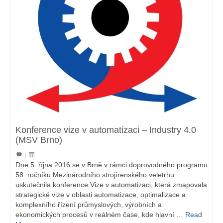
Konference vize v automatizaci – Industry 4.0
(MSV Brno)
|
Dne 5. října 2016 se v Brně v rámci doprovodného programu
58. ročníku Mezinárodního strojírenského veletrhu
uskutečnila konference Vize v automatizaci, která zmapovala
strategické vize v oblasti automatizace, optimalizace a
komplexního řízení průmyslových, výrobních a
ekonomických procesů v reálném čase, kde hlavní …
Read