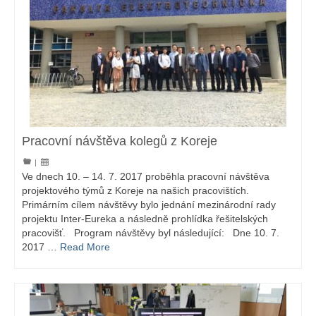
Pracovní návštěva kolegů z Koreje
|
Ve dnech 10. – 14. 7. 2017 proběhla pracovní návštěva
projektového týmů z Koreje na našich pracovištích.
Primárním cílem návštěvy bylo jednání mezinárodní rady
projektu Inter-Eureka a následně prohlídka řešitelských
pracovišť. Program návštěvy byl následující: Dne 10. 7.
2017 …
Read More