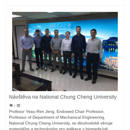
Návštěva na National Chung Cheng University
|
Profesor Yeau-Ren Jeng, Endowed Chair Professor,
Professor of Department of Mechanical Engineering,
National Chung Cheng University, se dlouhodobě věnuje
materiálům a technologiím pro aplikace v biomedicíně.