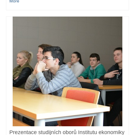
More
Prezentace studijních oborů Institutu ekonomiky